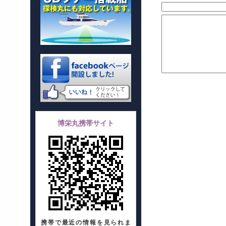
博栄丸携帯サイト
携帯で最近の情報を見られま